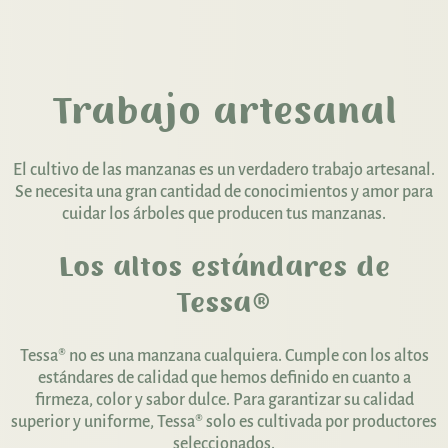
Trabajo artesanal
El cultivo de las manzanas es un verdadero trabajo artesanal.
Se necesita una gran cantidad de conocimientos y amor para
cuidar los árboles que producen tus manzanas.
Los altos estándares de
Tessa®
Tessa® no es una manzana cualquiera. Cumple con los altos
estándares de calidad que hemos definido en cuanto a
firmeza, color y sabor dulce. Para garantizar su calidad
superior y uniforme, Tessa® solo es cultivada por productores
seleccionados.