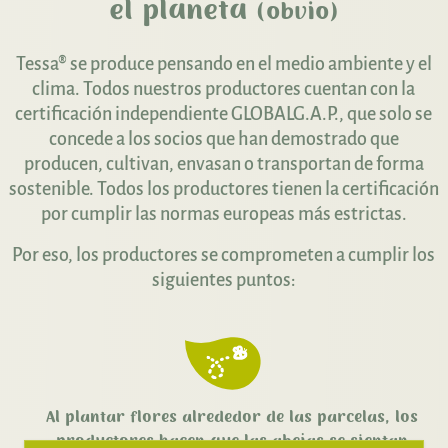
el planeta
(obvio)
Tessa® se produce pensando en el medio ambiente y el
clima. Todos nuestros productores cuentan con la
certificación independiente GLOBALG.A.P., que solo se
concede a los socios que han demostrado que
producen, cultivan, envasan o transportan de forma
sostenible. Todos los productores tienen la certificación
por cumplir las normas europeas más estrictas.
Por eso, los productores se comprometen a cumplir los
siguientes puntos:
Al plantar flores alrededor de las parcelas, los
productores hacen que las abejas se sientan