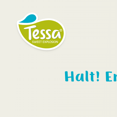
Halt! 