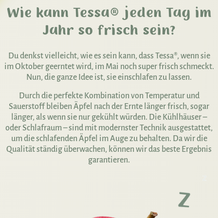
Wie kann Tessa® jeden Tag im
Jahr so ​​frisch sein?
Du denkst vielleicht, wie es sein kann, dass Tessa®, wenn sie
im Oktober geerntet wird, im Mai noch super frisch schmeckt.
Nun, die ganze Idee ist, sie einschlafen zu lassen.
Durch die perfekte Kombination von Temperatur und
Sauerstoff bleiben Äpfel nach der Ernte länger frisch, sogar
länger, als wenn sie nur gekühlt würden. Die Kühlhäuser –
oder Schlafraum – sind mit modernster Technik ausgestattet,
um die schlafenden Äpfel im Auge zu behalten. Da wir die
Qualität ständig überwachen, können wir das beste Ergebnis
garantieren.