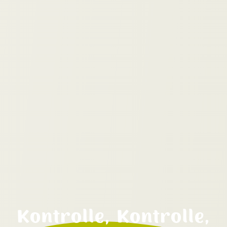
Kontrolle, Kontrolle,