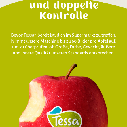
und doppelte
Kontrolle
Bevor Tessa® bereit ist, dich im Supermarkt zu treffen.
Nimmt unsere Maschine bis zu 60 Bilder pro Apfel auf,
um zu überprüfen, ob Größe, Farbe, Gewicht, äußere
und innere Qualität unseren Standards entsprechen.